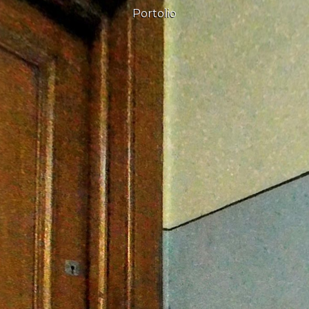
Portolio